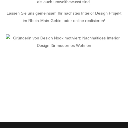
als auch umweltbewusst sind.
Lassen Sie uns gemeinsam Ihr nächstes Interior Design Projekt
im Rhein-Main-Gebiet oder online realisieren!