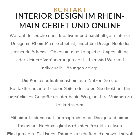
KONTAKT
INTERIOR DESIGN IM RHEIN-
MAIN GEBIET UND ONLINE
Wer auf der Suche nach kreativem und nachhaltigem Interior
Design im Rhein-Main-Gebiet ist, findet bei Design Nook die
passende Adresse. Ob es um eine komplette Umgestaltung
oder kleinere Veränderungen geht – hier wird Wert auf
individuelle Lösungen gelegt.
Die Kontaktaufnahme ist einfach: Nutzen Sie das
Kontaktformular auf dieser Seite oder rufen Sie direkt an. Ein
persönliches Gespräch ist der beste Weg, um Ihre Visionen zu
konkretisieren.
Mit einer Leidenschaft für ansprechendes Design und einem
Fokus auf Nachhaltigkeit wird jedes Projekt zu etwas
Einzigartigem. Ziel ist es, Räume zu schaffen, die sowohl stilvoll