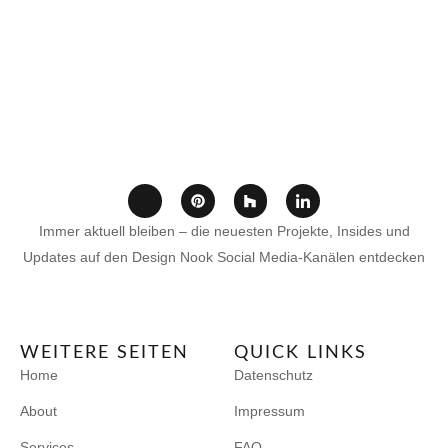
Immer aktuell bleiben – die neuesten Projekte, Insides und
Updates auf den Design Nook Social Media-Kanälen entdecken
WEITERE SEITEN
QUICK LINKS
Home
Datenschutz
About
Impressum
Services
FAQ