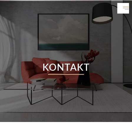
KONTAKT