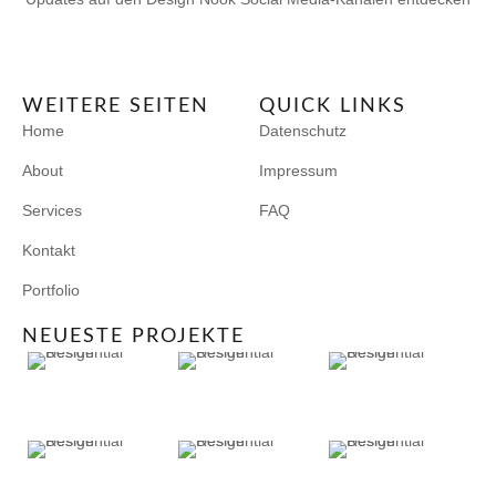
WEITERE SEITEN
QUICK LINKS
Home
Datenschutz
About
Impressum
Services
FAQ
Kontakt
Portfolio
NEUESTE PROJEKTE