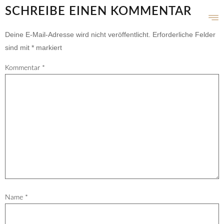
SCHREIBE EINEN KOMMENTAR
Deine E-Mail-Adresse wird nicht veröffentlicht.
Erforderliche Felder
sind mit
*
markiert
Kommentar
*
Name
*