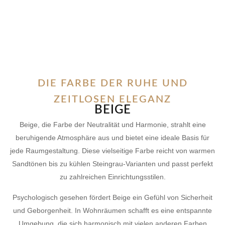
DIE FARBE DER RUHE UND
ZEITLOSEN ELEGANZ
BEIGE
Beige, die Farbe der Neutralität und Harmonie, strahlt eine
beruhigende Atmosphäre aus und bietet eine ideale Basis für
jede Raumgestaltung. Diese vielseitige Farbe reicht von warmen
Sandtönen bis zu kühlen Steingrau-Varianten und passt perfekt
zu zahlreichen Einrichtungsstilen.
Psychologisch gesehen fördert Beige ein Gefühl von Sicherheit
und Geborgenheit. In Wohnräumen schafft es eine entspannte
Umgebung, die sich harmonisch mit vielen anderen Farben