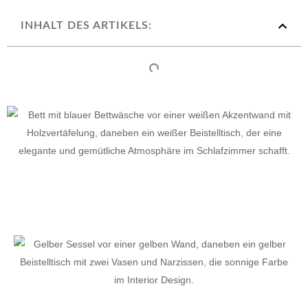
INHALT DES ARTIKELS: