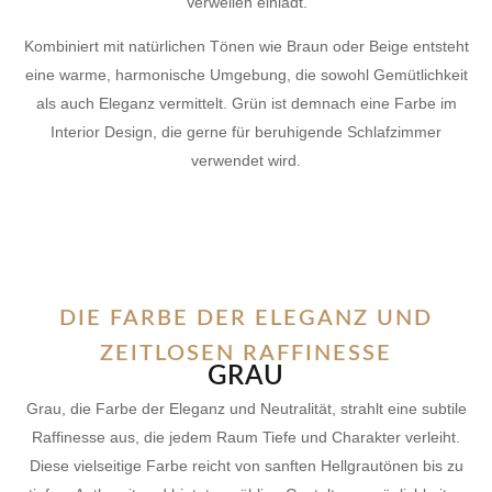
Verweilen einlädt.
Kombiniert mit natürlichen Tönen wie Braun oder Beige entsteht
eine warme, harmonische Umgebung, die sowohl Gemütlichkeit
als auch Eleganz vermittelt. Grün ist demnach eine Farbe im
Interior Design, die gerne für beruhigende Schlafzimmer
verwendet wird.
DIE FARBE DER ELEGANZ UND
ZEITLOSEN RAFFINESSE
GRAU
Grau, die Farbe der Eleganz und Neutralität, strahlt eine subtile
Raffinesse aus, die jedem Raum Tiefe und Charakter verleiht.
Diese vielseitige Farbe reicht von sanften Hellgrautönen bis zu