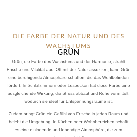
DIE FARBE DER NATUR UND DES
WACHSTUMS
GRÜN
Grün, die Farbe des Wachstums und der Harmonie, strahlt
Frische und Vitalität aus. Oft mit der Natur assoziiert, kann Grün
eine beruhigende Atmosphäre schaffen, die das Wohlbefinden
fördert. In Schlafzimmern oder Leseecken hat diese Farbe eine
ausgleichende Wirkung, die Stress abbaut und Ruhe vermittelt,
wodurch sie ideal für Entspannungsräume ist.
Zudem bringt Grün ein Gefühl von Frische in jeden Raum und
belebt die Umgebung. In Küchen oder Wohnbereichen schafft
es eine einladende und lebendige Atmosphäre, die zum