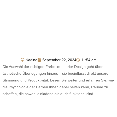
Nadine
September 22, 2024
11:54 am
Die Auswahl der richtigen Farbe im Interior Design geht über
ästhetische Überlegungen hinaus – sie beeinflusst direkt unsere
Stimmung und Produktivität. Lesen Sie weiter und erfahren Sie, wie
die Psychologie der Farben Ihnen dabei helfen kann, Räume zu
schaffen, die sowohl einladend als auch funktional sind.