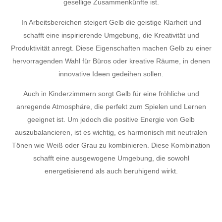
gesellige Zusammenkünfte ist.
In Arbeitsbereichen steigert Gelb die geistige Klarheit und
schafft eine inspirierende Umgebung, die Kreativität und
Produktivität anregt. Diese Eigenschaften machen Gelb zu einer
hervorragenden Wahl für Büros oder kreative Räume, in denen
innovative Ideen gedeihen sollen.
Auch in Kinderzimmern sorgt Gelb für eine fröhliche und
anregende Atmosphäre, die perfekt zum Spielen und Lernen
geeignet ist. Um jedoch die positive Energie von Gelb
auszubalancieren, ist es wichtig, es harmonisch mit neutralen
Tönen wie Weiß oder Grau zu kombinieren. Diese Kombination
schafft eine ausgewogene Umgebung, die sowohl
energetisierend als auch beruhigend wirkt.