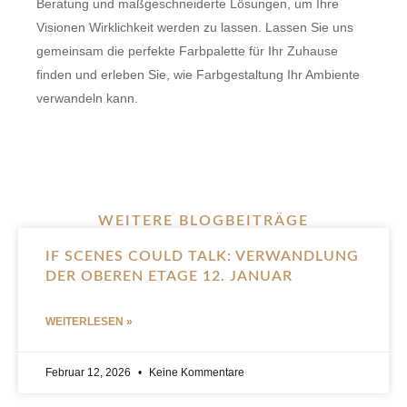
Beratung und maßgeschneiderte Lösungen, um Ihre
Visionen Wirklichkeit werden zu lassen. Lassen Sie uns
gemeinsam die perfekte Farbpalette für Ihr Zuhause
finden und erleben Sie, wie Farbgestaltung Ihr Ambiente
verwandeln kann.
WEITERE BLOGBEITRÄGE
IF SCENES COULD TALK: VERWANDLUNG
DER OBEREN ETAGE 12. JANUAR
WEITERLESEN »
Februar 12, 2026
Keine Kommentare