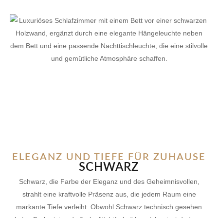
ELEGANZ UND TIEFE FÜR ZUHAUSE
SCHWARZ
Schwarz, die Farbe der Eleganz und des Geheimnisvollen,
strahlt eine kraftvolle Präsenz aus, die jedem Raum eine
markante Tiefe verleiht. Obwohl Schwarz technisch gesehen