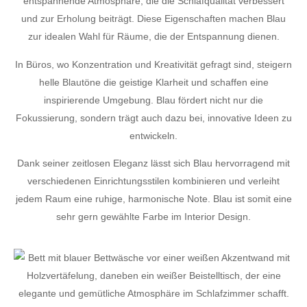
entspannende Atmosphäre, die die Schlafqualität verbessert
und zur Erholung beiträgt. Diese Eigenschaften machen Blau
zur idealen Wahl für Räume, die der Entspannung dienen.
In Büros, wo Konzentration und Kreativität gefragt sind, steigern
helle Blautöne die geistige Klarheit und schaffen eine
inspirierende Umgebung. Blau fördert nicht nur die
Fokussierung, sondern trägt auch dazu bei, innovative Ideen zu
entwickeln.
Dank seiner zeitlosen Eleganz lässt sich Blau hervorragend mit
verschiedenen Einrichtungsstilen kombinieren und verleiht
jedem Raum eine ruhige, harmonische Note. Blau ist somit eine
sehr gern gewählte Farbe im Interior Design.