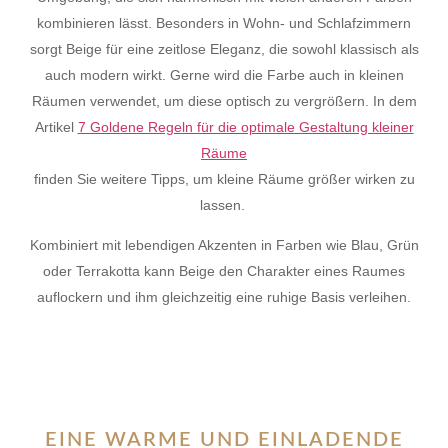
kombinieren lässt. Besonders in Wohn- und Schlafzimmern
sorgt Beige für eine zeitlose Eleganz, die sowohl klassisch als
auch modern wirkt. Gerne wird die Farbe auch in kleinen
Räumen verwendet, um diese optisch zu vergrößern. In dem
Artikel
7 Goldene Regeln für die optimale Gestaltung kleiner
Räume
finden Sie weitere Tipps, um kleine Räume größer wirken zu
lassen.
Kombiniert mit lebendigen Akzenten in Farben wie Blau, Grün
oder Terrakotta kann Beige den Charakter eines Raumes
auflockern und ihm gleichzeitig eine ruhige Basis verleihen.
EINE WARME UND EINLADENDE