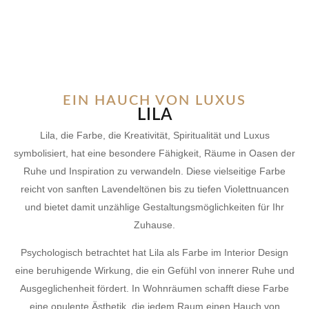
EIN HAUCH VON LUXUS
LILA
Lila, die Farbe, die Kreativität, Spiritualität und Luxus
symbolisiert, hat eine besondere Fähigkeit, Räume in Oasen der
Ruhe und Inspiration zu verwandeln. Diese vielseitige Farbe
reicht von sanften Lavendeltönen bis zu tiefen Violettnuancen
und bietet damit unzählige Gestaltungsmöglichkeiten für Ihr
Zuhause.
Psychologisch betrachtet hat Lila als Farbe im Interior Design
eine beruhigende Wirkung, die ein Gefühl von innerer Ruhe und
Ausgeglichenheit fördert. In Wohnräumen schafft diese Farbe
eine opulente Ästhetik, die jedem Raum einen Hauch von