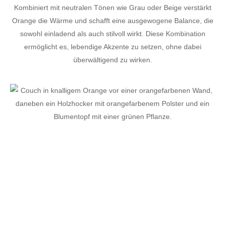
Kombiniert mit neutralen Tönen wie Grau oder Beige verstärkt
Orange die Wärme und schafft eine ausgewogene Balance, die
sowohl einladend als auch stilvoll wirkt. Diese Kombination
ermöglicht es, lebendige Akzente zu setzen, ohne dabei
überwältigend zu wirken.