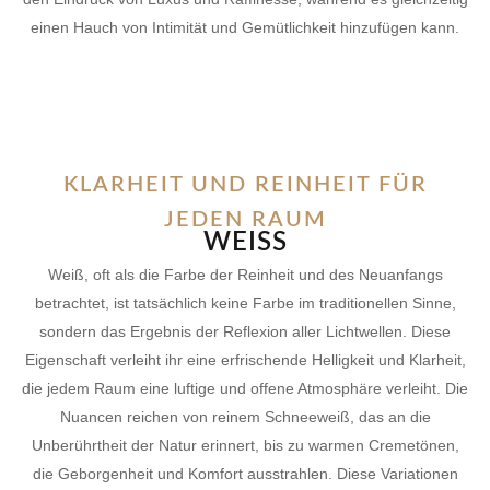
einen Hauch von Intimität und Gemütlichkeit hinzufügen kann.
KLARHEIT UND REINHEIT FÜR
JEDEN RAUM
WEISS
Weiß, oft als die Farbe der Reinheit und des Neuanfangs
betrachtet, ist tatsächlich keine Farbe im traditionellen Sinne,
sondern das Ergebnis der Reflexion aller Lichtwellen. Diese
Eigenschaft verleiht ihr eine erfrischende Helligkeit und Klarheit,
die jedem Raum eine luftige und offene Atmosphäre verleiht. Die
Nuancen reichen von reinem Schneeweiß, das an die
Unberührtheit der Natur erinnert, bis zu warmen Cremetönen,
die Geborgenheit und Komfort ausstrahlen. Diese Variationen