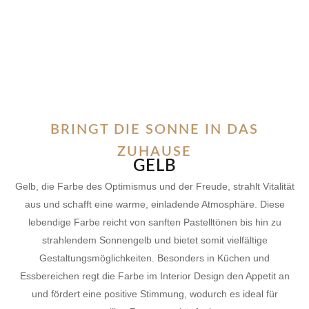
BRINGT DIE SONNE IN DAS
ZUHAUSE
GELB
Gelb, die Farbe des Optimismus und der Freude, strahlt Vitalität
aus und schafft eine warme, einladende Atmosphäre. Diese
lebendige Farbe reicht von sanften Pastelltönen bis hin zu
strahlendem Sonnengelb und bietet somit vielfältige
Gestaltungsmöglichkeiten. Besonders in Küchen und
Essbereichen regt die Farbe im Interior Design den Appetit an
und fördert eine positive Stimmung, wodurch es ideal für