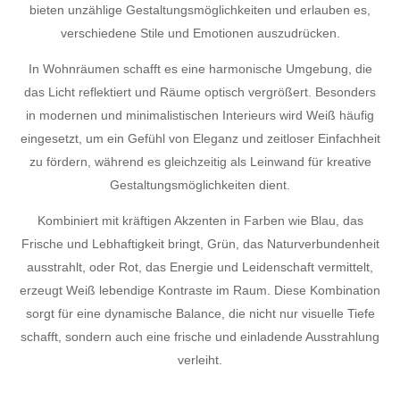
bieten unzählige Gestaltungsmöglichkeiten und erlauben es,
verschiedene Stile und Emotionen auszudrücken.
In Wohnräumen schafft es eine harmonische Umgebung, die
das Licht reflektiert und Räume optisch vergrößert. Besonders
in modernen und minimalistischen Interieurs wird Weiß häufig
eingesetzt, um ein Gefühl von Eleganz und zeitloser Einfachheit
zu fördern, während es gleichzeitig als Leinwand für kreative
Gestaltungsmöglichkeiten dient.
Kombiniert mit kräftigen Akzenten in Farben wie Blau, das
Frische und Lebhaftigkeit bringt, Grün, das Naturverbundenheit
ausstrahlt, oder Rot, das Energie und Leidenschaft vermittelt,
erzeugt Weiß lebendige Kontraste im Raum. Diese Kombination
sorgt für eine dynamische Balance, die nicht nur visuelle Tiefe
schafft, sondern auch eine frische und einladende Ausstrahlung
verleiht.