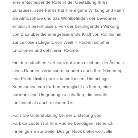
eine entscheidende Rolle in der Gestaltung Ihres
Zuhauses. Jede Farbe hat ihre eigene Wirkung und kann
die Atmosphäre und das Wohlbefinden der Bewohner
erheblich beeinflussen. Von der beruhigenden Wirkung
von Blau über die energetisierende Kraft von Rot bis hin
zur zeitlosen Eleganz von Weiß – Farben schaffen
Emotionen und definieren Räume.
Ein durchdachtes Farbkonzept kann nicht nur die Ästhetik
eines Raumes verbessern, sondern auch Ihre Stimmung
und Produktivität positiv beeinflussen. Die richtige
Kombination von Farben ermöglicht es Ihnen, eine
harmonische Umgebung zu schaffen, die sowohl
funktional als auch einladend ist.
Falls Sie Unterstützung bei der Erstellung von
Farbkonzepten für Ihre Räume benötigen, stehe ich
Ihnen gerne zur Seite. Design Nook bietet wertvolle