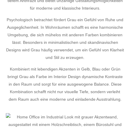
tiefem Anthrazit und bietet unzählige Gestaltungsmöglichkeiten
für moderne und klassische Interieurs.
Psychologisch betrachtet fördert Grau ein Gefühl von Ruhe und
Ausgeglichenheit. In Wohnräumen schafft es eine harmonische
Umgebung, die sich mühelos mit anderen Farben kombinieren
lässt. Besonders in minimalistischen und skandinavischen
Designs wird Grau häufig verwendet, um ein Gefühl von Klarheit
und Stil zu erzeugen.
Kombiniert mit lebendigen Akzenten in Gelb, Blau oder Grün
bringt Grau als Farbe im Interior Design dynamische Kontraste
in den Raum und sorgt für eine ausgewogene Balance. Diese
Kombination schafft nicht nur visuelle Tiefe, sondern verleiht
dem Raum auch eine moderne und einladende Ausstrahlung.