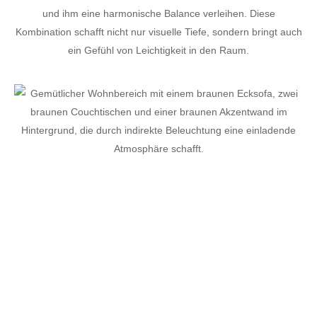
und ihm eine harmonische Balance verleihen. Diese
Kombination schafft nicht nur visuelle Tiefe, sondern bringt auch
ein Gefühl von Leichtigkeit in den Raum.