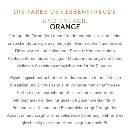
DIE FARBE DER LEBENSFREUDE
UND ENERGIE
ORANGE
Orange, die Farbe der Lebensfreude und Vitalität, strahlt eine
ansteckende Energie aus, die jeden Raum aufhellt und belebt.
Diese warme und einladende Farbe reicht von sanften
Aprikosentönen bis zu kräftigem Mandarinenorange und bietet
vielfältige Gestaltungsmöglichkeiten für Ihr Zuhause.
Psychologisch betrachtet fördert die Farbe im Interior Design
Kreativität und Enthusiasmus. In Wohnräumen schafft diese
Farbe eine entsprechend fröhliche und inspirierende
Atmosphäre, die ideal für gesellige Zusammenkünfte ist.
Besonders in Küchen und Essbereichen regt Orange den
Appetit an und sorgt für eine belebende Stimmung, während es
gleichzeitig eine gemütliche Umgebung schafft.