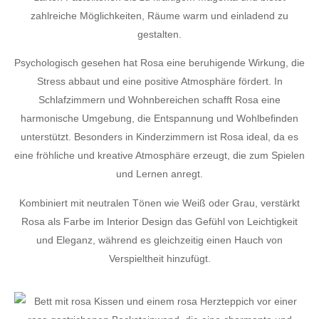
zahlreiche Möglichkeiten, Räume warm und einladend zu
gestalten.
Psychologisch gesehen hat Rosa eine beruhigende Wirkung, die
Stress abbaut und eine positive Atmosphäre fördert. In
Schlafzimmern und Wohnbereichen schafft Rosa eine
harmonische Umgebung, die Entspannung und Wohlbefinden
unterstützt. Besonders in Kinderzimmern ist Rosa ideal, da es
eine fröhliche und kreative Atmosphäre erzeugt, die zum Spielen
und Lernen anregt.
Kombiniert mit neutralen Tönen wie Weiß oder Grau, verstärkt
Rosa als Farbe im Interior Design das Gefühl von Leichtigkeit
und Eleganz, während es gleichzeitig einen Hauch von
Verspieltheit hinzufügt.