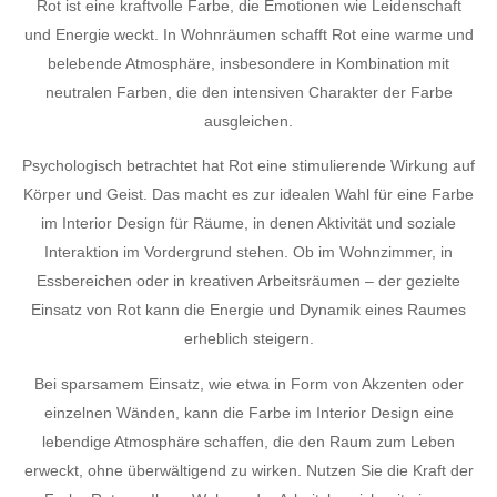
Rot ist eine kraftvolle Farbe, die Emotionen wie Leidenschaft
und Energie weckt. In Wohnräumen schafft Rot eine warme und
belebende Atmosphäre, insbesondere in Kombination mit
neutralen Farben, die den intensiven Charakter der Farbe
ausgleichen.
Psychologisch betrachtet hat Rot eine stimulierende Wirkung auf
Körper und Geist. Das macht es zur idealen Wahl für eine Farbe
im Interior Design für Räume, in denen Aktivität und soziale
Interaktion im Vordergrund stehen. Ob im Wohnzimmer, in
Essbereichen oder in kreativen Arbeitsräumen – der gezielte
Einsatz von Rot kann die Energie und Dynamik eines Raumes
erheblich steigern.
Bei sparsamem Einsatz, wie etwa in Form von Akzenten oder
einzelnen Wänden, kann die Farbe im Interior Design eine
lebendige Atmosphäre schaffen, die den Raum zum Leben
erweckt, ohne überwältigend zu wirken. Nutzen Sie die Kraft der