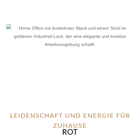
LEIDENSCHAFT UND ENERGIE FÜR
ZUHAUSE
ROT