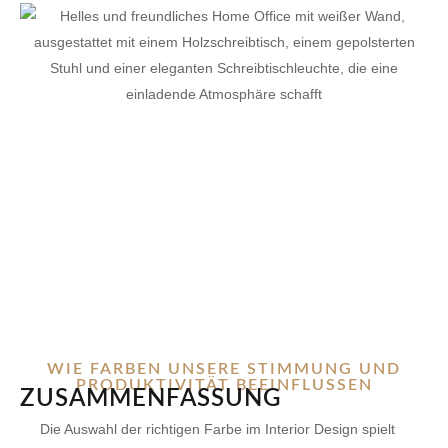
WIE FARBEN UNSERE STIMMUNG UND
PRODUKTIVITÄT BEEINFLUSSEN
ZUSAMMENFASSUNG
Die Auswahl der richtigen Farbe im Interior Design spielt