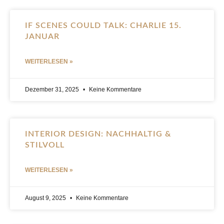
IF SCENES COULD TALK: CHARLIE 15.
JANUAR
WEITERLESEN »
Dezember 31, 2025
Keine Kommentare
INTERIOR DESIGN: NACHHALTIG &
STILVOLL
WEITERLESEN »
August 9, 2025
Keine Kommentare