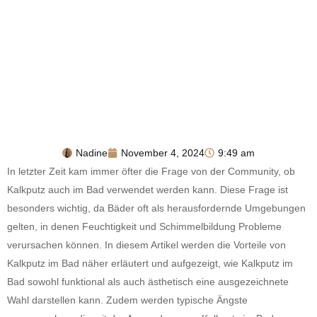
Nadine
November 4, 2024
9:49 am
In letzter Zeit kam immer öfter die Frage von der Community, ob
Kalkputz auch im Bad verwendet werden kann. Diese Frage ist
besonders wichtig, da Bäder oft als herausfordernde Umgebungen
gelten, in denen Feuchtigkeit und Schimmelbildung Probleme
verursachen können. In diesem Artikel werden die Vorteile von
Kalkputz im Bad näher erläutert und aufgezeigt, wie Kalkputz im
Bad sowohl funktional als auch ästhetisch eine ausgezeichnete
Wahl darstellen kann. Zudem werden typische Ängste