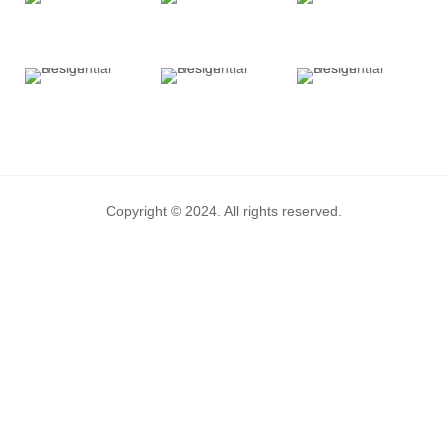
Copyright © 2024. All rights reserved.