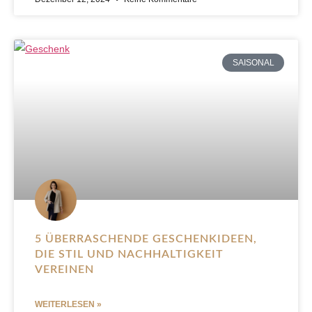
SAISONAL
5 ÜBERRASCHENDE GESCHENKIDEEN,
DIE STIL UND NACHHALTIGKEIT
VEREINEN
WEITERLESEN »