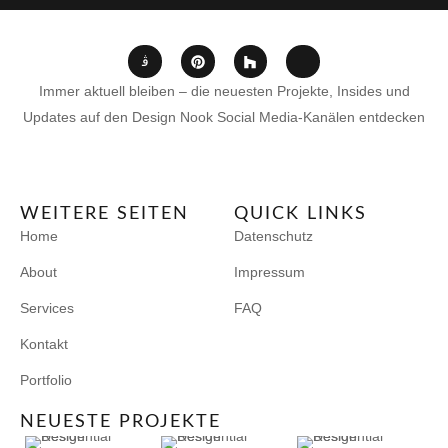
Immer aktuell bleiben – die neuesten Projekte, Insides und
Updates auf den Design Nook Social Media-Kanälen entdecken
WEITERE SEITEN
QUICK LINKS
Home
Datenschutz
About
Impressum
Services
FAQ
Kontakt
Portfolio
NEUESTE PROJEKTE