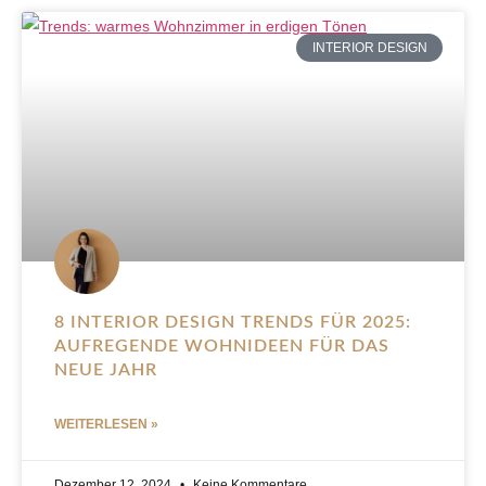
INTERIOR DESIGN
8 INTERIOR DESIGN TRENDS FÜR 2025:
AUFREGENDE WOHNIDEEN FÜR DAS
NEUE JAHR
WEITERLESEN »
Dezember 12, 2024
Keine Kommentare