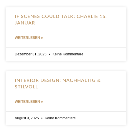
IF SCENES COULD TALK: CHARLIE 15.
JANUAR
WEITERLESEN »
Dezember 31, 2025
Keine Kommentare
INTERIOR DESIGN: NACHHALTIG &
STILVOLL
WEITERLESEN »
August 9, 2025
Keine Kommentare