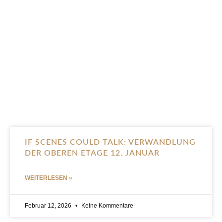
IF SCENES COULD TALK: VERWANDLUNG
DER OBEREN ETAGE 12. JANUAR
WEITERLESEN »
Februar 12, 2026
Keine Kommentare