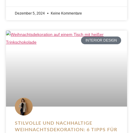
Dezember 5, 2024
Keine Kommentare
INTERIOR DESIGN
STILVOLLE UND NACHHALTIGE
WEIHNACHTSDEKORATION: 6 TIPPS FÜR