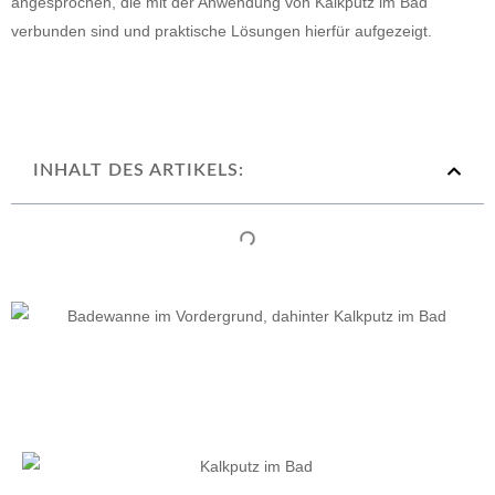
angesprochen, die mit der Anwendung von Kalkputz im Bad
verbunden sind und praktische Lösungen hierfür aufgezeigt.
INHALT DES ARTIKELS: