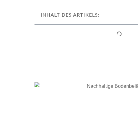
INHALT DES ARTIKELS: