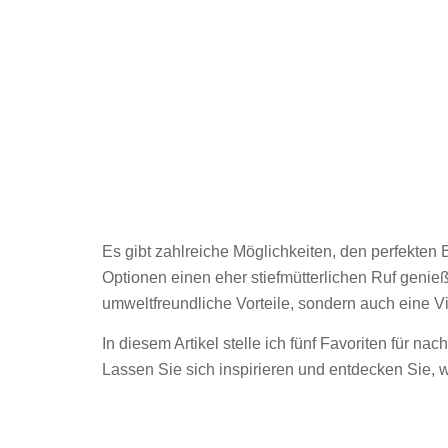
Es gibt zahlreiche Möglichkeiten, den perfekten
Optionen einen eher stiefmütterlichen Ruf genie
umweltfreundliche Vorteile, sondern auch eine 
In diesem Artikel stelle ich fünf Favoriten für na
Lassen Sie sich inspirieren und entdecken Sie, 