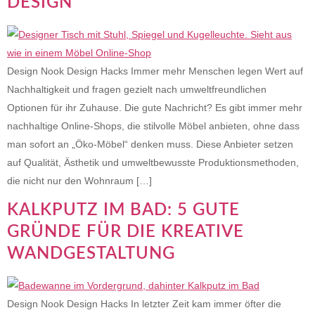
DESIGN
Design Nook Design Hacks Immer mehr Menschen legen Wert auf
Nachhaltigkeit und fragen gezielt nach umweltfreundlichen
Optionen für ihr Zuhause. Die gute Nachricht? Es gibt immer mehr
nachhaltige Online-Shops, die stilvolle Möbel anbieten, ohne dass
man sofort an „Öko-Möbel“ denken muss. Diese Anbieter setzen
auf Qualität, Ästhetik und umweltbewusste Produktionsmethoden,
die nicht nur den Wohnraum […]
KALKPUTZ IM BAD: 5 GUTE
GRÜNDE FÜR DIE KREATIVE
WANDGESTALTUNG
Design Nook Design Hacks In letzter Zeit kam immer öfter die