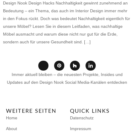
Design Nook Design Hacks Nachhaltigkeit gewinnt zunehmend an
Bedeutung – ein Thema, das auch im Interior Design immer mehr
in den Fokus rückt. Doch was bedeutet Nachhaltigkeit eigentlich für
unsere Möbel? Lesen Sie in diesem Leitfaden, was nachhaltige
Möbel ausmacht und warum diese nicht nur gut für die Erde,
sondern auch für unsere Gesundheit sind. […]
Immer aktuell bleiben – die neuesten Projekte, Insides und
Updates auf den Design Nook Social Media-Kanälen entdecken
WEITERE SEITEN
QUICK LINKS
Home
Datenschutz
About
Impressum