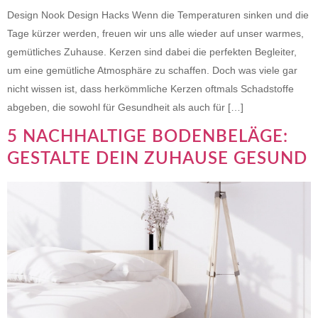
Design Nook Design Hacks Wenn die Temperaturen sinken und die
Tage kürzer werden, freuen wir uns alle wieder auf unser warmes,
gemütliches Zuhause. Kerzen sind dabei die perfekten Begleiter,
um eine gemütliche Atmosphäre zu schaffen. Doch was viele gar
nicht wissen ist, dass herkömmliche Kerzen oftmals Schadstoffe
abgeben, die sowohl für Gesundheit als auch für […]
5 NACHHALTIGE BODENBELÄGE:
GESTALTE DEIN ZUHAUSE GESUND