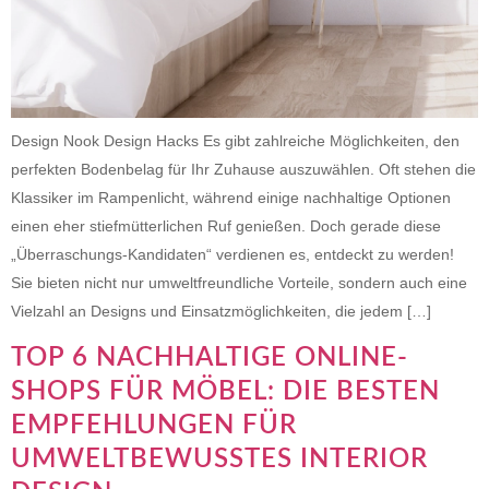
Design Nook Design Hacks Es gibt zahlreiche Möglichkeiten, den
perfekten Bodenbelag für Ihr Zuhause auszuwählen. Oft stehen die
Klassiker im Rampenlicht, während einige nachhaltige Optionen
einen eher stiefmütterlichen Ruf genießen. Doch gerade diese
„Überraschungs-Kandidaten“ verdienen es, entdeckt zu werden!
Sie bieten nicht nur umweltfreundliche Vorteile, sondern auch eine
Vielzahl an Designs und Einsatzmöglichkeiten, die jedem […]
TOP 6 NACHHALTIGE ONLINE-
SHOPS FÜR MÖBEL: DIE BESTEN
EMPFEHLUNGEN FÜR
UMWELTBEWUSSTES INTERIOR