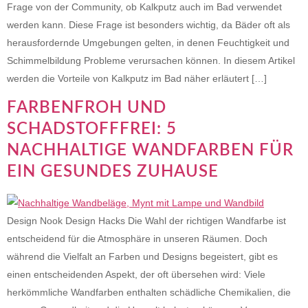
Frage von der Community, ob Kalkputz auch im Bad verwendet
werden kann. Diese Frage ist besonders wichtig, da Bäder oft als
herausfordernde Umgebungen gelten, in denen Feuchtigkeit und
Schimmelbildung Probleme verursachen können. In diesem Artikel
werden die Vorteile von Kalkputz im Bad näher erläutert […]
FARBENFROH UND
SCHADSTOFFFREI: 5
NACHHALTIGE WANDFARBEN FÜR
EIN GESUNDES ZUHAUSE
Design Nook Design Hacks Die Wahl der richtigen Wandfarbe ist
entscheidend für die Atmosphäre in unseren Räumen. Doch
während die Vielfalt an Farben und Designs begeistert, gibt es
einen entscheidenden Aspekt, der oft übersehen wird: Viele
herkömmliche Wandfarben enthalten schädliche Chemikalien, die