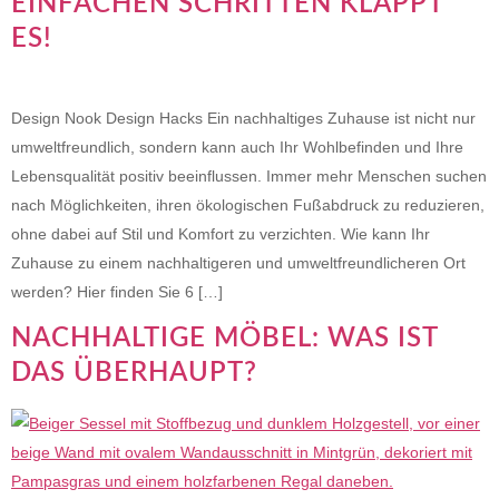
EINFACHEN SCHRITTEN KLAPPT
ES!
Design Nook Design Hacks Ein nachhaltiges Zuhause ist nicht nur
umweltfreundlich, sondern kann auch Ihr Wohlbefinden und Ihre
Lebensqualität positiv beeinflussen. Immer mehr Menschen suchen
nach Möglichkeiten, ihren ökologischen Fußabdruck zu reduzieren,
ohne dabei auf Stil und Komfort zu verzichten. Wie kann Ihr
Zuhause zu einem nachhaltigeren und umweltfreundlicheren Ort
werden? Hier finden Sie 6 […]
NACHHALTIGE MÖBEL: WAS IST
DAS ÜBERHAUPT?