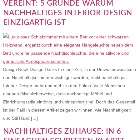
VEREINT: 5 GRÜNDE WARUM
NACHHALTIGES INTERIOR DESIGN
EINZIGARTIG IST
Design Nook Design Hacks In einer Zeit, in der Umweltbewusstsein
und Nachhaltigkeit immer wichtiger werden, rückt nachhaltiges
Interior Design mehr und mehr in den Fokus. Viele Menschen
glauben fälschlicherweise, dass nachhaltige Möbel und
Einrichtungsstile eintönig und uninspiriert sind. Doch das Gegenteil
ist der Fall! In diesem Artikel zeigen wir Ihnen, wie Nachhaltigkeit
und Stil Hand […]
NACHHALTIGES ZUHAUSE: IN 6